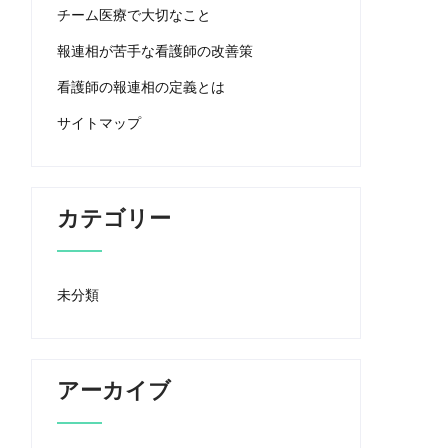
チーム医療で大切なこと
報連相が苦手な看護師の改善策
看護師の報連相の定義とは
サイトマップ
カテゴリー
未分類
アーカイブ