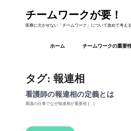
チームワークが要！
医療に欠かせない「チームワーク」について改めて考え
ホーム
チームワークの重要
タグ:
報連相
看護師の報連相の定義とは
看護の仕事でなぜ報連相が重要視 […]