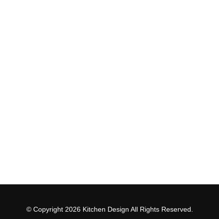
© Copyright 2026 Kitchen Design All Rights Reserved.