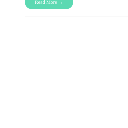
Read More →