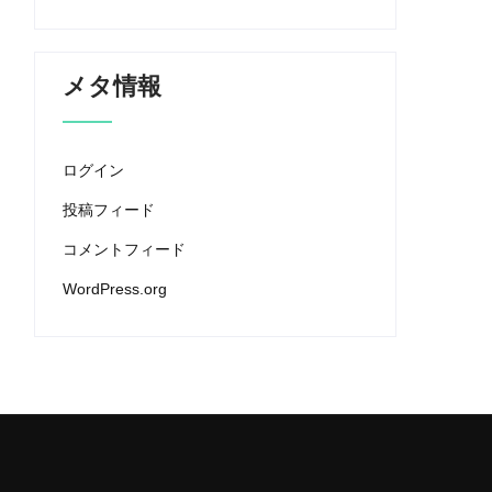
メタ情報
ログイン
投稿フィード
コメントフィード
WordPress.org